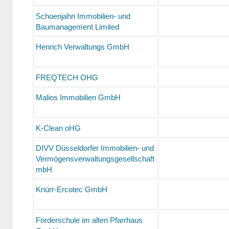
Schoenjahn Immobilien- und
Baumanagement Limited
Henrich Verwaltungs GmbH
FREQTECH OHG
Malios Immobilien GmbH
K-Clean oHG
DIVV Düsseldorfer Immobilien- und
Vermögensverwaltungsgesellschaft
mbH
Knürr-Ercotec GmbH
Förderschule im alten Pfarrhaus