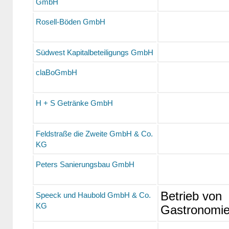
GmbH
Rosell-Böden GmbH
Südwest Kapitalbeteiligungs GmbH
claBoGmbH
H + S Getränke GmbH
Feldstraße die Zweite GmbH & Co.
KG
Peters Sanierungsbau GmbH
Betrieb von
Speeck und Haubold GmbH & Co.
KG
Gastronomie