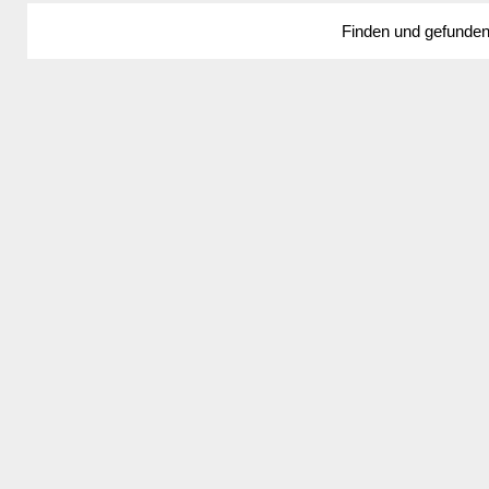
Finden und gefunde