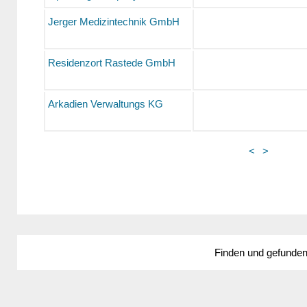
Jerger Medizintechnik GmbH
Residenzort Rastede GmbH
Arkadien Verwaltungs KG
<
>
Finden und gefunde