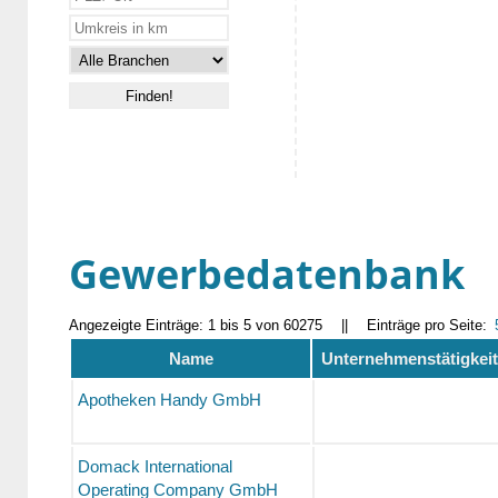
Gewerbedatenbank
Angezeigte Einträge: 1 bis 5 von 60275
||
Einträge pro Seite:
Name
Unternehmenstätigkeit
Apotheken Handy GmbH
Domack International
Operating Company GmbH