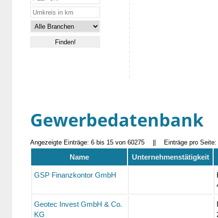
Gewerbedatenbank
Angezeigte Einträge: 6 bis 15 von 60275
||
Einträge pro Seite
Name
Unternehmenstätigkeit
GSP Finanzkontor GmbH
Geotec Invest GmbH & Co.
KG