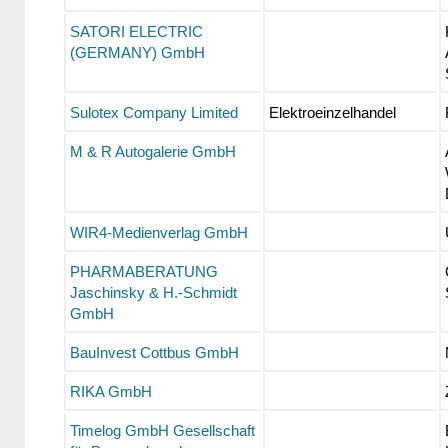
SATORI ELECTRIC
(GERMANY) GmbH
Sulotex Company Limited
Elektroeinzelhandel
M & R Autogalerie GmbH
WIR4-Medienverlag GmbH
PHARMABERATUNG
Jaschinsky & H.-Schmidt
GmbH
BauInvest Cottbus GmbH
RIKA GmbH
Timelog GmbH Gesellschaft