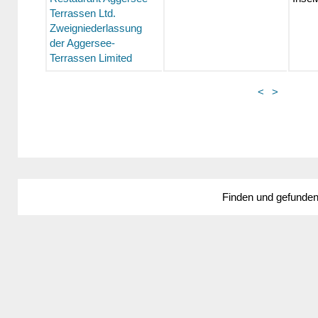
Terrassen Ltd.
Zweigniederlassung
der Aggersee-
Terrassen Limited
<
>
Finden und gefunde