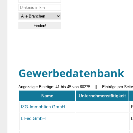
Gewerbedatenbank
Angezeigte Einträge: 41 bis 45 von 60275
||
Einträge pro Seit
Name
Unternehmenstätigkeit
IZG-Immobilien GmbH
LT-ec GmbH
L