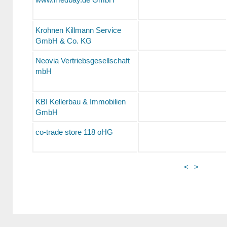
Krohnen Killmann Service
GmbH & Co. KG
Neovia Vertriebsgesellschaft
mbH
KBI Kellerbau & Immobilien
GmbH
co-trade store 118 oHG
<
>