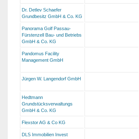
Dr. Detlev Schaefer
Grundbesitz GmbH & Co. KG
Panorama Golf Passau-
Fürstenzell Bau- und Betriebs
GmbH & Co. KG
Pandomus Facility
Management GmbH
Jürgen W. Langendorf GmbH
Hedtmann
Grundstücksverwaltungs
GmbH & Co. KG
Flexstor AG & Co KG
DLS Immobilien Invest