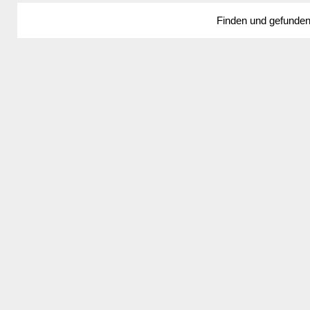
Finden und gefunde