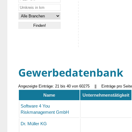
Gewerbedatenbank
Angezeigte Einträge: 21 bis 40 von 60275
||
Einträge pro Seit
Name
Unternehmenstätigkeit
Software 4 You
Riskmanagement GmbH
Dr. Müller KG