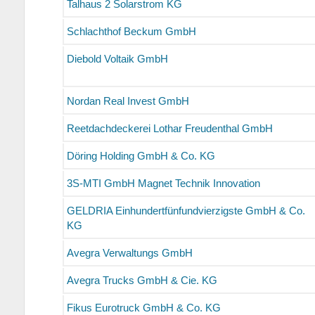
Talhaus 2 Solarstrom KG
Schlachthof Beckum GmbH
Diebold Voltaik GmbH
Nordan Real Invest GmbH
Reetdachdeckerei Lothar Freudenthal GmbH
Döring Holding GmbH & Co. KG
3S-MTI GmbH Magnet Technik Innovation
GELDRIA Einhundertfünfundvierzigste GmbH & Co.
KG
Avegra Verwaltungs GmbH
Avegra Trucks GmbH & Cie. KG
Fikus Eurotruck GmbH & Co. KG