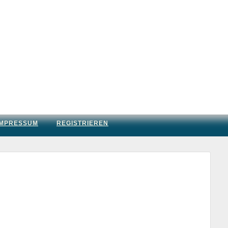
IMPRESSUM
REGISTRIEREN