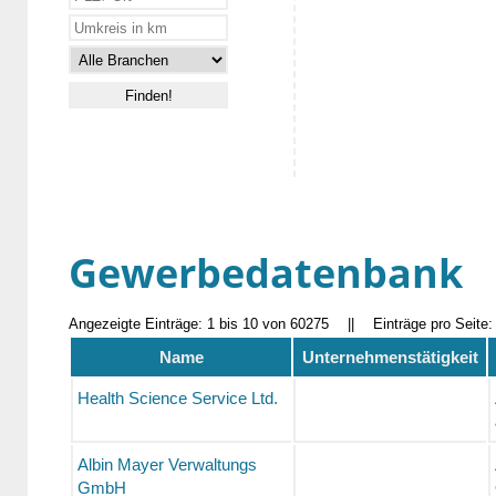
Gewerbedatenbank
Angezeigte Einträge: 1 bis 10 von 60275
||
Einträge pro Seite
Name
Unternehmenstätigkeit
Health Science Service Ltd.
Albin Mayer Verwaltungs
GmbH