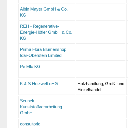
Albin Mayer GmbH & Co.
KG
REH - Regenerative-
Energie-Höfler GmbH & Co.
KG
Prima Flora Blumenshop
Idar-Oberstein Limited
Pe Ello KG
K & S Holzwelt oHG
Holzhandlung, Groß- und
Einzelhandel
Scupek
Kunststoffverarbeitung
GmbH
consultorio