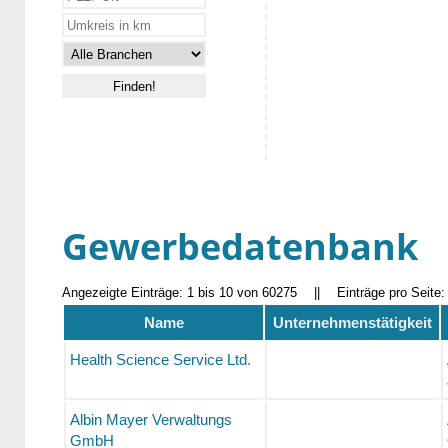
Gewerbedatenbank
Angezeigte Einträge: 1 bis 10 von 60275
||
Einträge pro Seite
Name
Unternehmenstätigkeit
Health Science Service Ltd.
Albin Mayer Verwaltungs
GmbH