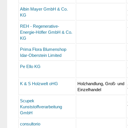
Albin Mayer GmbH & Co.
KG
REH - Regenerative-
Energie-Höfler GmbH & Co.
KG
Prima Flora Blumenshop
Idar-Oberstein Limited
Pe Ello KG
K & S Holzwelt oHG
Holzhandlung, Groß- und
Einzelhandel
Scupek
Kunststoffverarbeitung
GmbH
consultorio