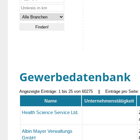
Gewerbedatenbank
Angezeigte Einträge: 1 bis 25 von 60275
||
Einträge pro Seite
Name
Unternehmenstätigkeit
Health Science Service Ltd.
Albin Mayer Verwaltungs
GmbH