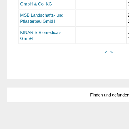
GmbH & Co. KG
MSB Landschafts- und
Pflasterbau GmbH
KINARIS Biomedicals
GmbH
<
>
Finden und gefunde