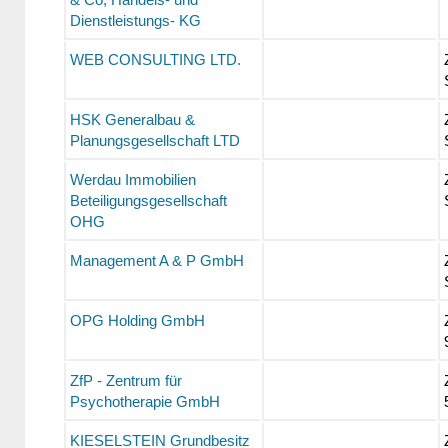
Dienstleistungs- KG
WEB CONSULTING LTD.
HSK Generalbau &
Planungsgesellschaft LTD
Werdau Immobilien
Beteiligungsgesellschaft
OHG
Management A & P GmbH
OPG Holding GmbH
ZfP - Zentrum für
Psychotherapie GmbH
KIESELSTEIN Grundbesitz