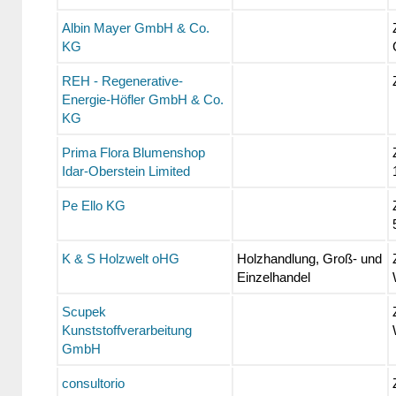
Albin Mayer GmbH & Co.
KG
REH - Regenerative-
Energie-Höfler GmbH & Co.
KG
Prima Flora Blumenshop
Idar-Oberstein Limited
Pe Ello KG
K & S Holzwelt oHG
Holzhandlung, Groß- und
Einzelhandel
Scupek
Kunststoffverarbeitung
GmbH
consultorio