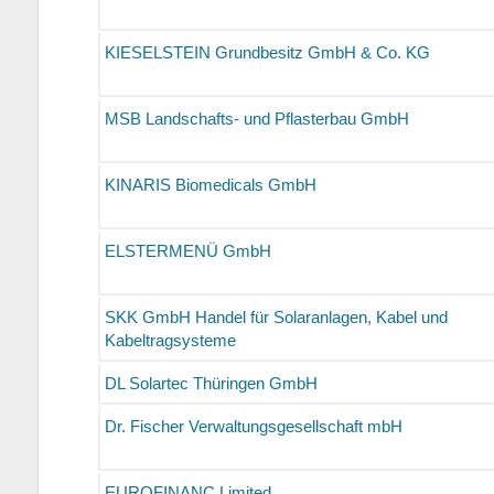
KIESELSTEIN Grundbesitz GmbH & Co. KG
MSB Landschafts- und Pflasterbau GmbH
KINARIS Biomedicals GmbH
ELSTERMENÜ GmbH
SKK GmbH Handel für Solaranlagen, Kabel und
Kabeltragsysteme
DL Solartec Thüringen GmbH
Dr. Fischer Verwaltungsgesellschaft mbH
EUROFINANC Limited