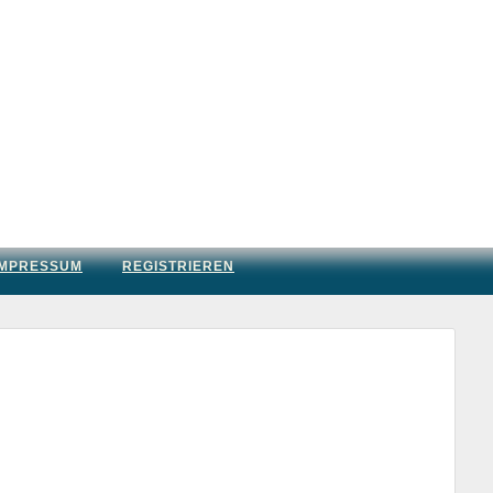
IMPRESSUM
REGISTRIEREN