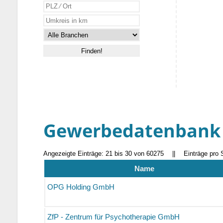
Gewerbedatenbank
Angezeigte Einträge: 21 bis 30 von 60275
||
Einträge pro 
Name
OPG Holding GmbH
ZfP - Zentrum für Psychotherapie GmbH