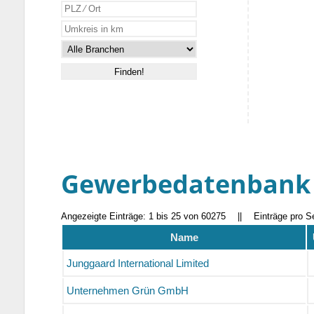
Gewerbedatenbank
Angezeigte Einträge: 1 bis 25 von 60275
||
Einträge pro S
Name
Junggaard International Limited
Unternehmen Grün GmbH