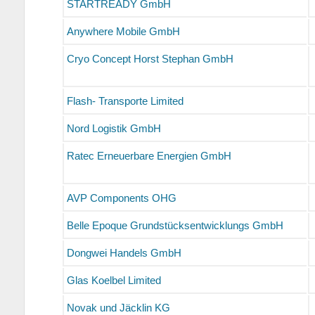
STARTREADY GmbH
Anywhere Mobile GmbH
Cryo Concept Horst Stephan GmbH
Flash- Transporte Limited
Nord Logistik GmbH
Ratec Erneuerbare Energien GmbH
AVP Components OHG
Belle Epoque Grundstücksentwicklungs GmbH
Dongwei Handels GmbH
Glas Koelbel Limited
Novak und Jäcklin KG