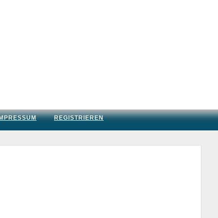
IMPRESSUM
REGISTRIEREN