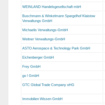
WEINLAND Handelsgesellschaft mbH
Buschmann & Winkelmann Spargelhof Klaistow
Verwaltungs GmbH
Michaelis Verwaltungs-GmbH
Weitner Verwaltungs-GmbH
ASTO Aerospace & Technology Park GmbH
Eichenberger GmbH
Frey GmbH
go ! GmbH
GTC Global Trade Company oHG
Immobilien Wissen GmbH