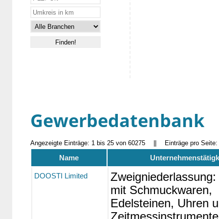
Gewerbedatenbank
Angezeigte Einträge: 1 bis 25 von 60275
||
Einträge pro Seite
Name
Unternehmenstätigk
Zweigniederlassung:
DOOSTI Limited
mit Schmuckwaren,
Edelsteinen, Uhren 
Zeitmessinstrumente