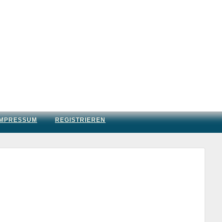
IMPRESSUM
REGISTRIEREN