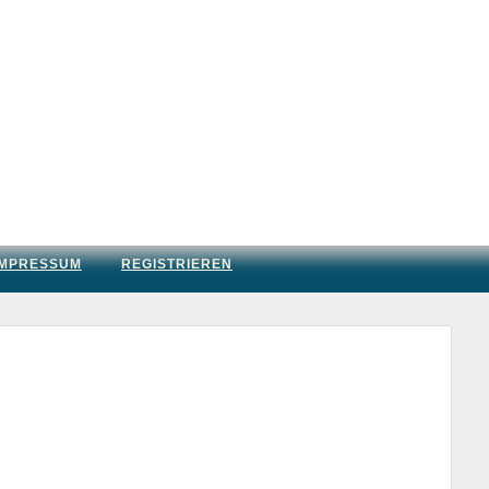
IMPRESSUM
REGISTRIEREN