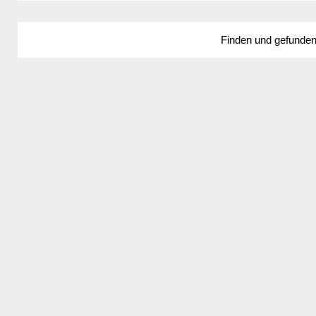
Finden und gefunde