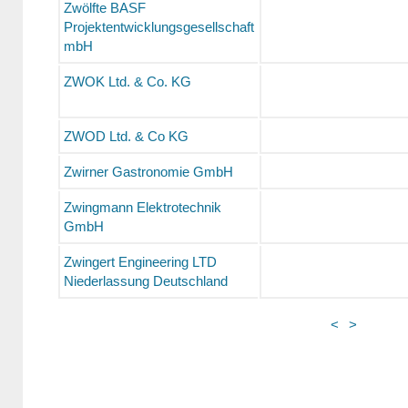
Zwölfte BASF
Projektentwicklungsgesellschaft
mbH
ZWOK Ltd. & Co. KG
ZWOD Ltd. & Co KG
Zwirner Gastronomie GmbH
Zwingmann Elektrotechnik
GmbH
Zwingert Engineering LTD
Niederlassung Deutschland
<
>