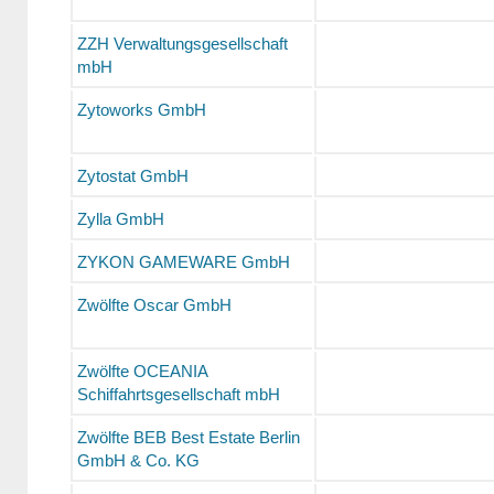
ZZH Verwaltungsgesellschaft
mbH
Zytoworks GmbH
Zytostat GmbH
Zylla GmbH
ZYKON GAMEWARE GmbH
Zwölfte Oscar GmbH
Zwölfte OCEANIA
Schiffahrtsgesellschaft mbH
Zwölfte BEB Best Estate Berlin
GmbH & Co. KG