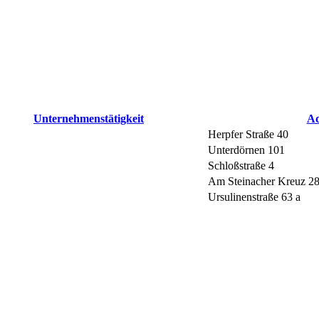
Unternehmenstätigkeit
Ad
Herpfer Straße 40
Unterdörnen 101
Schloßstraße 4
Am Steinacher Kreuz 2
Ursulinenstraße 63 a