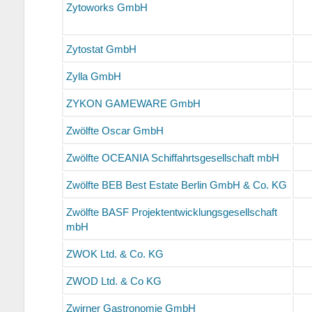
Zytoworks GmbH
Zytostat GmbH
Zylla GmbH
ZYKON GAMEWARE GmbH
Zwölfte Oscar GmbH
Zwölfte OCEANIA Schiffahrtsgesellschaft mbH
Zwölfte BEB Best Estate Berlin GmbH & Co. KG
Zwölfte BASF Projektentwicklungsgesellschaft
mbH
ZWOK Ltd. & Co. KG
ZWOD Ltd. & Co KG
Zwirner Gastronomie GmbH