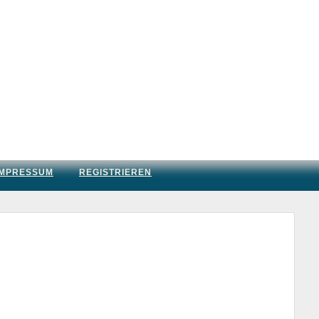
IMPRESSUM
REGISTRIEREN