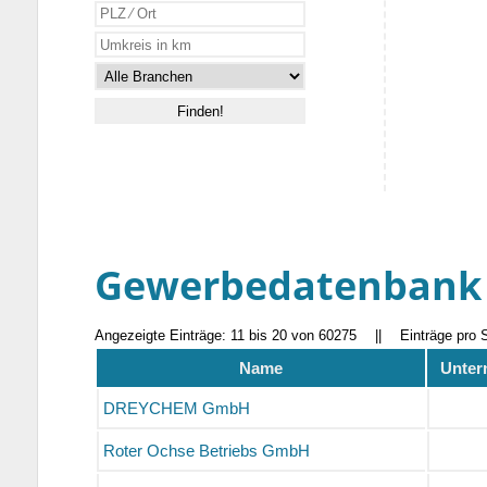
Gewerbedatenbank
Angezeigte Einträge: 11 bis 20 von 60275
||
Einträge pro 
Name
Unter
DREYCHEM GmbH
Roter Ochse Betriebs GmbH