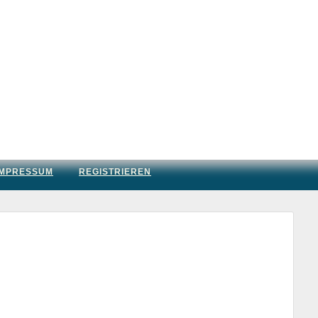
IMPRESSUM
REGISTRIEREN