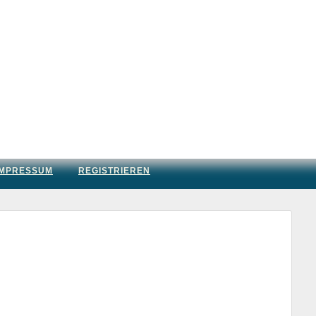
IMPRESSUM
REGISTRIEREN