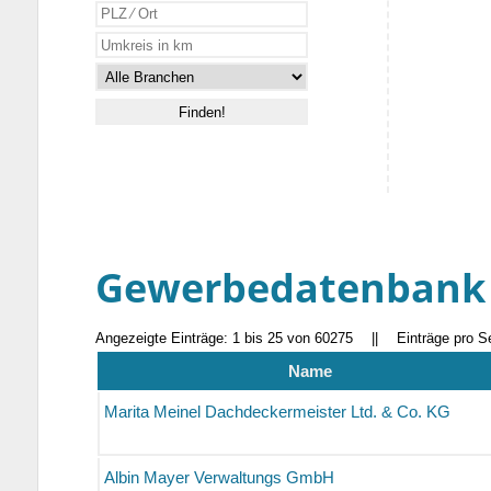
Gewerbedatenbank
Angezeigte Einträge: 1 bis 25 von 60275
||
Einträge pro S
Name
Marita Meinel Dachdeckermeister Ltd. & Co. KG
Albin Mayer Verwaltungs GmbH