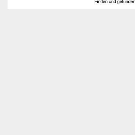
Finden und gefunde