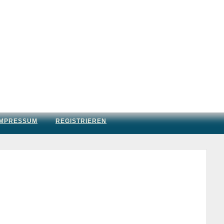
IMPRESSUM
REGISTRIEREN