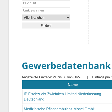
Gewerbedatenbank
Angezeigte Einträge: 21 bis 30 von 60275
||
Einträge pro 
Name
IP Fischzucht Zwiefalten Limited Niederlassung
Deutschland
Medizinische Pflegeambulanz Mosel GmbH