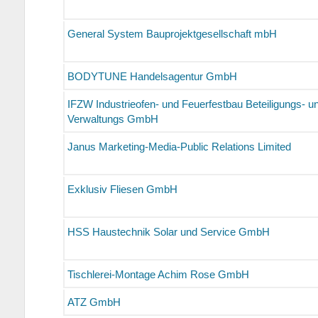
General System Bauprojektgesellschaft mbH
BODYTUNE Handelsagentur GmbH
IFZW Industrieofen- und Feuerfestbau Beteiligungs- u
Verwaltungs GmbH
Janus Marketing-Media-Public Relations Limited
Exklusiv Fliesen GmbH
HSS Haustechnik Solar und Service GmbH
Tischlerei-Montage Achim Rose GmbH
ATZ GmbH