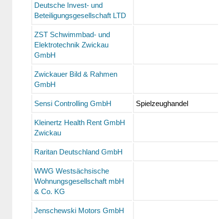
Deutsche Invest- und
Beteiligungsgesellschaft LTD
ZST Schwimmbad- und
Elektrotechnik Zwickau
GmbH
Zwickauer Bild & Rahmen
GmbH
Sensi Controlling GmbH
Spielzeughandel
Kleinertz Health Rent GmbH
Zwickau
Raritan Deutschland GmbH
WWG Westsächsische
Wohnungsgesellschaft mbH
& Co. KG
Jenschewski Motors GmbH