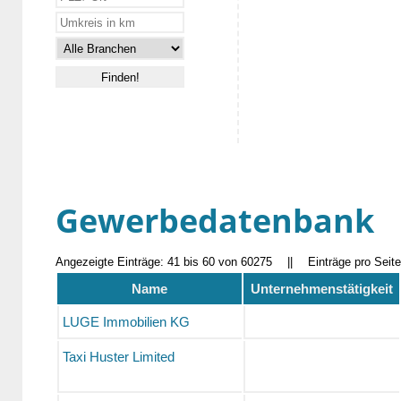
Gewerbedatenbank
Angezeigte Einträge: 41 bis 60 von 60275
||
Einträge pro Seit
Name
Unternehmenstätigkeit
LUGE Immobilien KG
Taxi Huster Limited