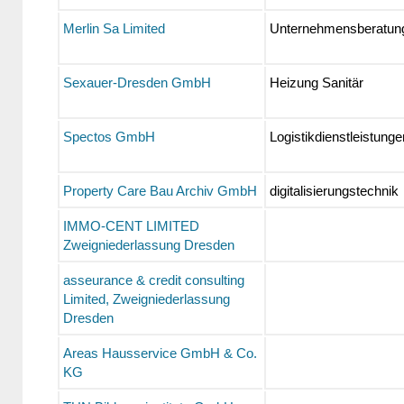
Merlin Sa Limited
Unternehmensberatun
Sexauer-Dresden GmbH
Heizung Sanitär
Spectos GmbH
Logistikdienstleistung
Property Care Bau Archiv GmbH
digitalisierungstechnik
IMMO-CENT LIMITED
Zweigniederlassung Dresden
asseurance & credit consulting
Limited, Zweigniederlassung
Dresden
Areas Hausservice GmbH & Co.
KG