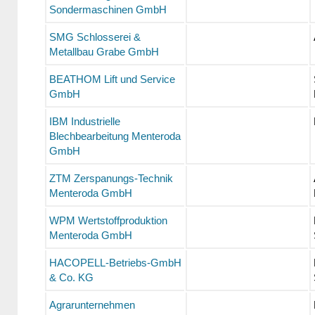
Sondermaschinen GmbH
SMG Schlosserei &
Metallbau Grabe GmbH
BEATHOM Lift und Service
GmbH
IBM Industrielle
Blechbearbeitung Menteroda
GmbH
ZTM Zerspanungs-Technik
Menteroda GmbH
WPM Wertstoffproduktion
Menteroda GmbH
HACOPELL-Betriebs-GmbH
& Co. KG
Agrarunternehmen