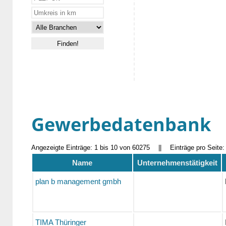
Gewerbedatenbank
Angezeigte Einträge: 1 bis 10 von 60275
||
Einträge pro Seite
Name
Unternehmenstätigkeit
plan b management gmbh
TIMA Thüringer