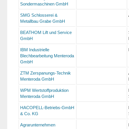
Sondermaschinen GmbH
SMG Schlosserei &
Metallbau Grabe GmbH
BEATHOM Lift und Service
GmbH
IBM Industrielle
Blechbearbeitung Menteroda
GmbH
ZTM Zerspanungs-Technik
Menteroda GmbH
WPM Wertstoffproduktion
Menteroda GmbH
HACOPELL-Betriebs-GmbH
& Co. KG
Agrarunternehmen