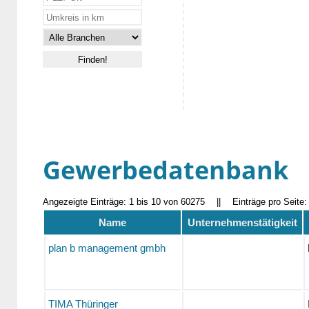
Gewerbedatenbank
Angezeigte Einträge: 1 bis 10 von 60275
||
Einträge pro Seite
Name
Unternehmenstätigkeit
plan b management gmbh
TIMA Thüringer