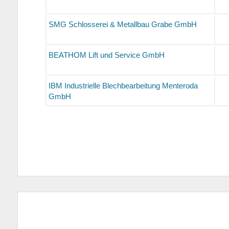
SMG Schlosserei & Metallbau Grabe GmbH
BEATHOM Lift und Service GmbH
IBM Industrielle Blechbearbeitung Menteroda
GmbH