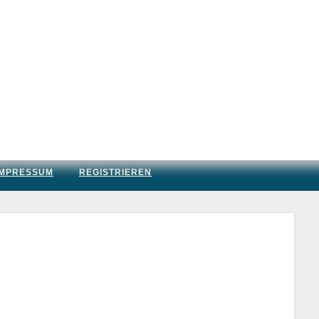
IMPRESSUM
REGISTRIEREN