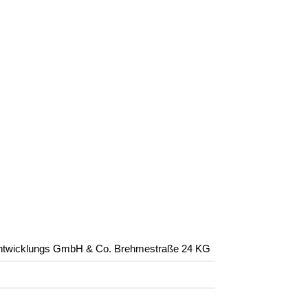
entwicklungs GmbH & Co. Brehmestraße 24 KG