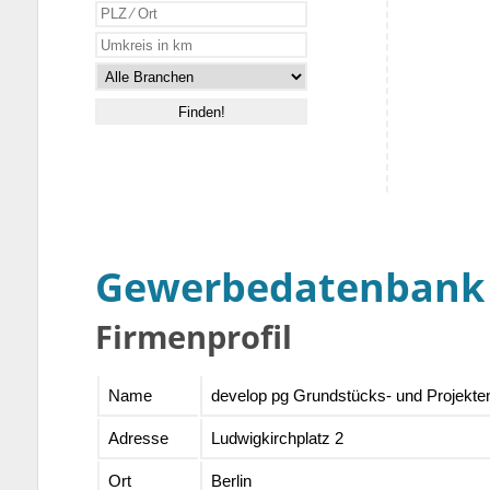
Gewerbedatenbank
Firmenprofil
Name
develop pg Grundstücks- und Projekt
Adresse
Ludwigkirchplatz 2
Ort
Berlin