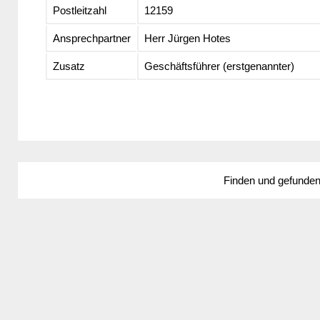
Postleitzahl
12159
Ansprechpartner
Herr Jürgen Hotes
Zusatz
Geschäftsführer (erstgenannter)
Finden und gefunde