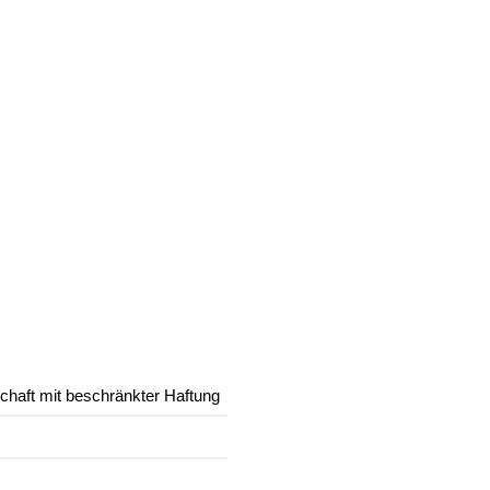
haft mit beschränkter Haftung