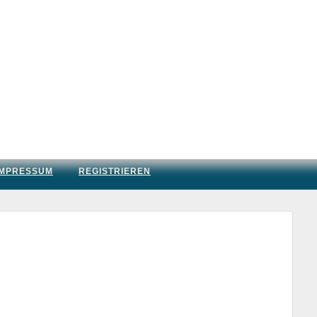
IMPRESSUM
REGISTRIEREN