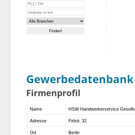
Gewerbedatenbank
Firmenprofil
Name
HSW Handwerkerservice Gesellsc
Adresse
Firlstr. 32
Ort
Berlin