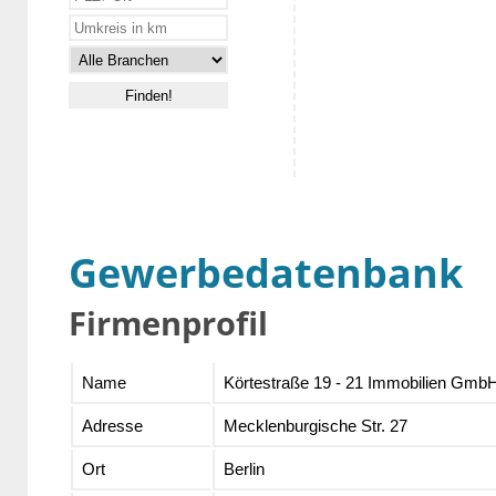
Gewerbedatenbank
Firmenprofil
Name
Körtestraße 19 - 21 Immobilien Gmb
Adresse
Mecklenburgische Str. 27
Ort
Berlin