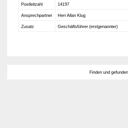
Postleitzahl
14197
Ansprechpartner
Herr Allan Klug
Zusatz
Geschäftsführer (erstgenannter)
Finden und gefunde