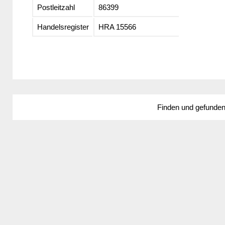
Postleitzahl
86399
Handelsregister
HRA 15566
Finden und gefunde