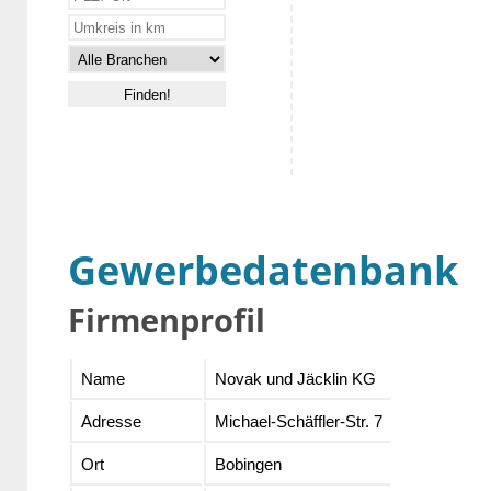
Gewerbedatenbank
Firmenprofil
Name
Novak und Jäcklin KG
Adresse
Michael-Schäffler-Str. 7
Ort
Bobingen