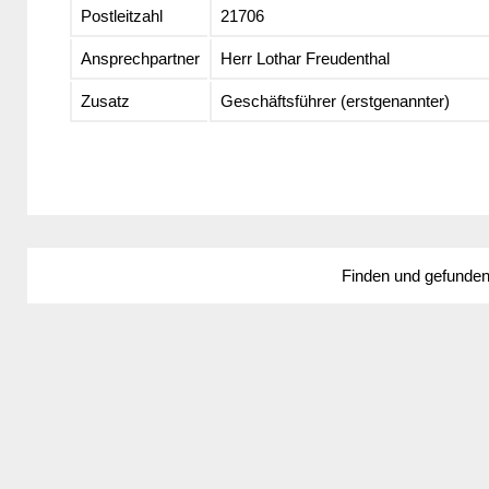
Postleitzahl
21706
Ansprechpartner
Herr Lothar Freudenthal
Zusatz
Geschäftsführer (erstgenannter)
Finden und gefunde