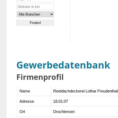
Gewerbedatenbank
Firmenprofil
Name
Reetdachdeckerei Lothar Freudenth
Adresse
18.01.07
Ort
Drochtersen