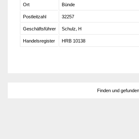
Ort
Bünde
Postleitzahl
32257
Geschäftsführer
Schulz, H
Handelsregister
HRB 10138
Finden und gefunde