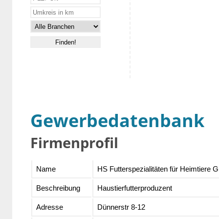
Gewerbedatenbank
Firmenprofil
Name
HS Futterspezialitäten für Heimtiere
Beschreibung
Haustierfutterproduzent
Adresse
Dünnerstr 8-12