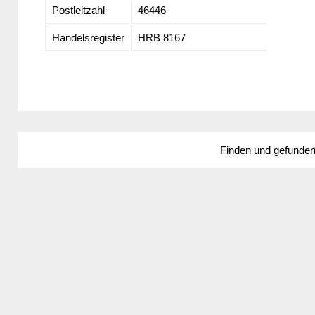
Postleitzahl
46446
Handelsregister
HRB 8167
Finden und gefunde