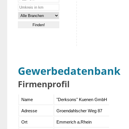
Gewerbedatenbank
Firmenprofil
Name
"Derksons" Kuenen GmbH
Adresse
Groendahlscher Weg 87
Ort
Emmerich a.Rhein