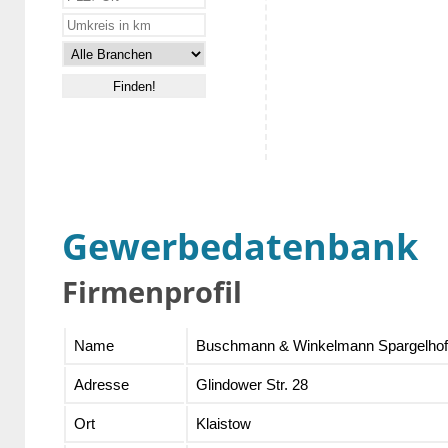
Gewerbedatenbank
Firmenprofil
Name
Buschmann & Winkelmann Spargelhof
Adresse
Glindower Str. 28
Ort
Klaistow