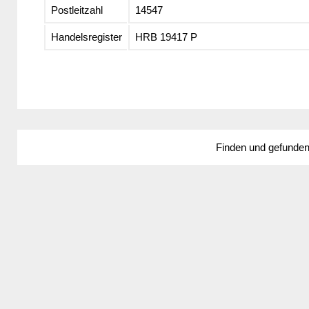
Postleitzahl
14547
Handelsregister
HRB 19417 P
Finden und gefunde