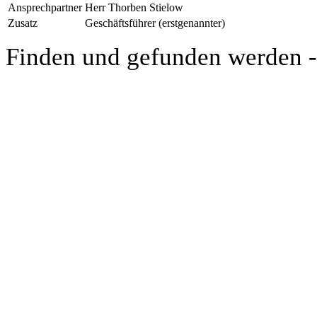
Ansprechpartner
Herr Thorben Stielow
Zusatz
Geschäftsführer (erstgenannter)
Finden und gefunden werden 