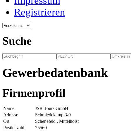
Impressum
Registrieren
Suche
Gewerbedatenbank
Firmenprofil
Name
JSR Tours GmbH
Adresse
Schmiedekamp 3-9
Ort
Schenefeld , Mittelholst
Postleitzahl
25560