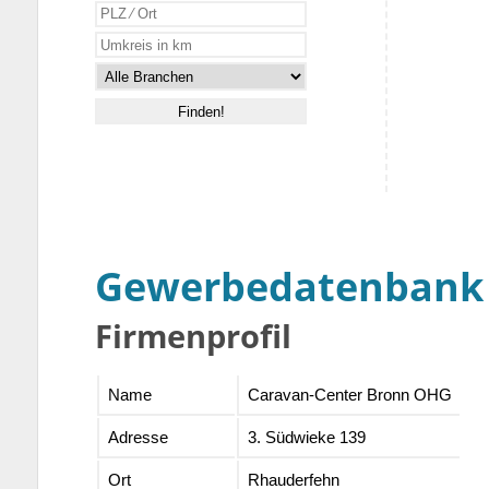
Gewerbedatenbank
Firmenprofil
Name
Caravan-Center Bronn OHG
Adresse
3. Südwieke 139
Ort
Rhauderfehn