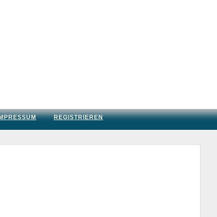
IMPRESSUM
REGISTRIEREN