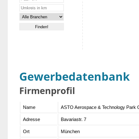
Gewerbedatenbank
Firmenprofil
Name
ASTO Aerospace & Technology Park
Adresse
Bavariastr. 7
Ort
München