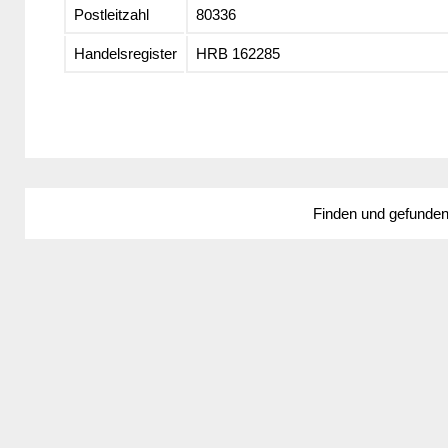
Postleitzahl
80336
Handelsregister
HRB 162285
Finden und gefunde