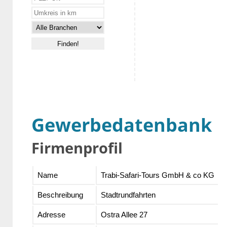
Gewerbedatenbank
Firmenprofil
Name
Trabi-Safari-Tours GmbH & co KG
Beschreibung
Stadtrundfahrten
Adresse
Ostra Allee 27