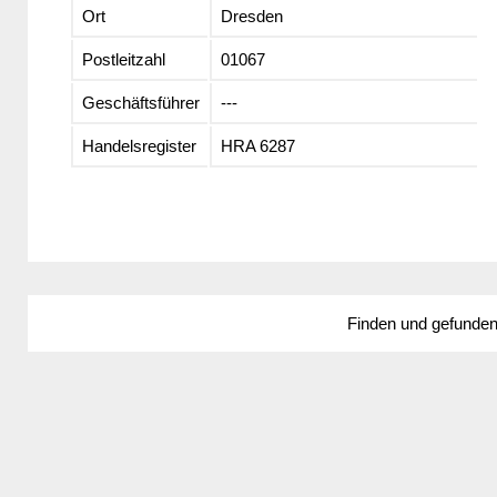
Ort
Dresden
Postleitzahl
01067
Geschäftsführer
---
Handelsregister
HRA 6287
Finden und gefunde