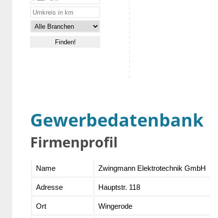
Gewerbedatenbank
Firmenprofil
Name
Zwingmann Elektrotechnik GmbH
Adresse
Hauptstr. 118
Ort
Wingerode