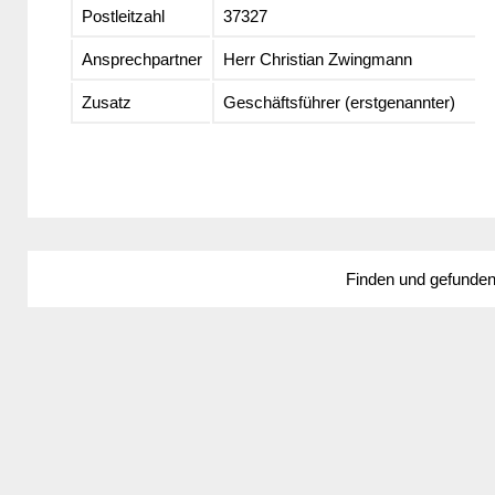
Postleitzahl
37327
Ansprechpartner
Herr Christian Zwingmann
Zusatz
Geschäftsführer (erstgenannter)
Finden und gefunde