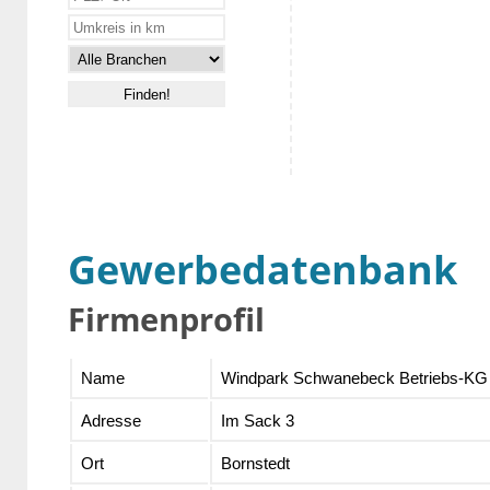
Gewerbedatenbank
Firmenprofil
Name
Windpark Schwanebeck Betriebs-KG
Adresse
Im Sack 3
Ort
Bornstedt