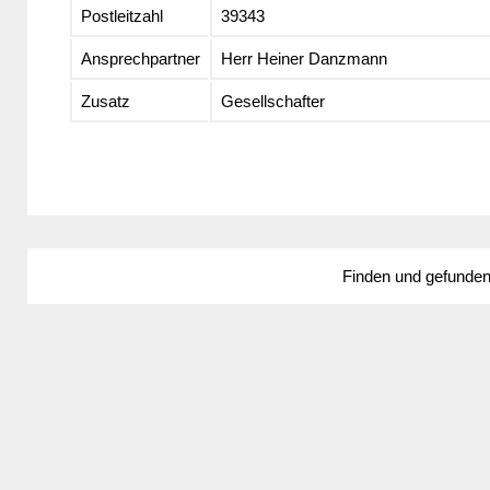
Postleitzahl
39343
Ansprechpartner
Herr Heiner Danzmann
Zusatz
Gesellschafter
Finden und gefunde