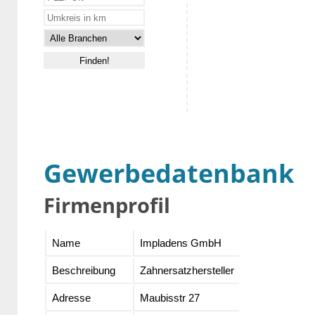
Gewerbedatenbank
Firmenprofil
Name
Impladens GmbH
Beschreibung
Zahnersatzhersteller
Adresse
Maubisstr 27