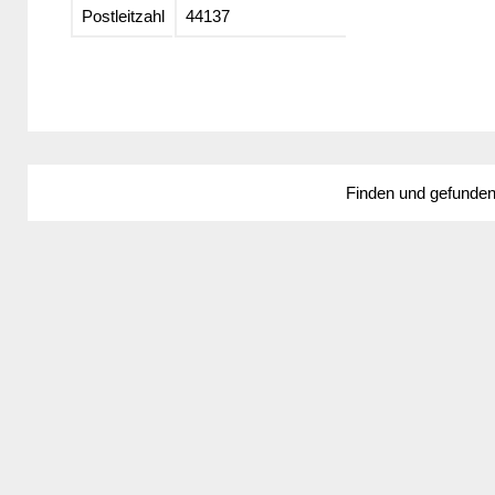
Postleitzahl
44137
Finden und gefunde