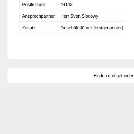
Postleitzahl
44143
Ansprechpartner
Herr Sven Slodowy
Zusatz
Geschäftsführer (erstgenannter)
Finden und gefunde