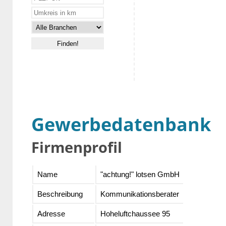
Gewerbedatenbank
Firmenprofil
Name
"achtung!" lotsen GmbH
Beschreibung
Kommunikationsberater
Adresse
Hoheluftchaussee 95