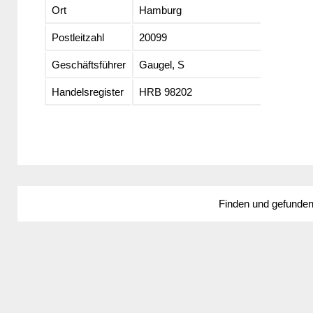
Ort
Hamburg
Postleitzahl
20099
Geschäftsführer
Gaugel, S
Handelsregister
HRB 98202
Finden und gefunde