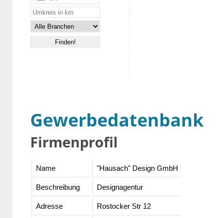
Gewerbedatenbank
Firmenprofil
Name
"Hausach" Design GmbH
Beschreibung
Designagentur
Adresse
Rostocker Str 12