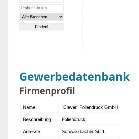
Gewerbedatenbank
Firmenprofil
Name
"Clever" Foliendruck GmbH
Beschreibung
Foliendruck
Adresse
Schwarzbacher Str 1