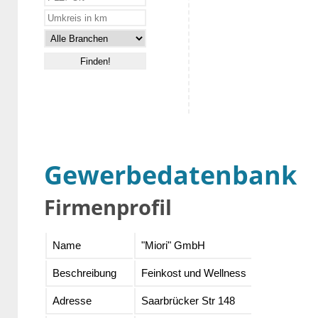
Gewerbedatenbank
Firmenprofil
Name
"Miori" GmbH
Beschreibung
Feinkost und Wellness
Adresse
Saarbrücker Str 148