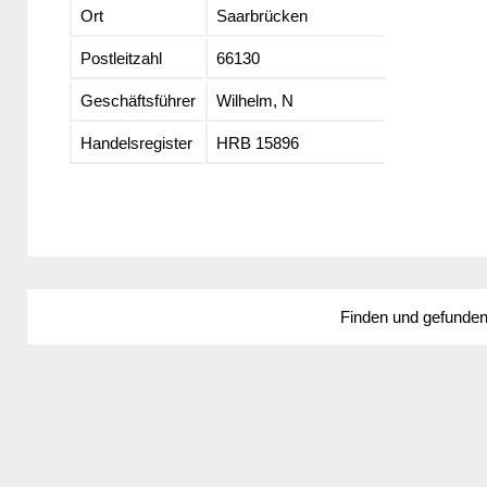
Ort
Saarbrücken
Postleitzahl
66130
Geschäftsführer
Wilhelm, N
Handelsregister
HRB 15896
Finden und gefunde